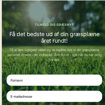
TILMELD DIG GRÆSNYT
Få det bedste ud af din græsplæne
året rundt!
Få al den vigtigste viden og de bedste tips til din græsplæne
serveret direkte i din indbakke. Året rundt - lige når du har brug
for det.