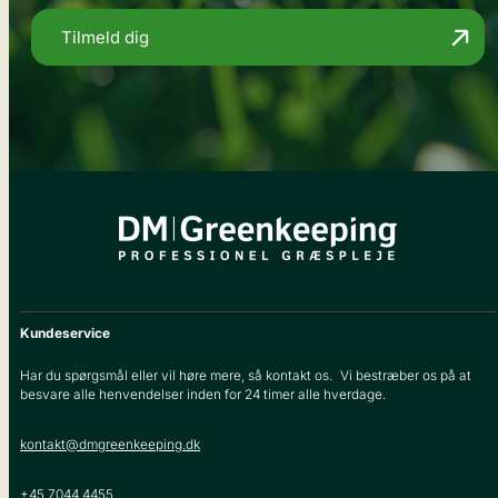
Tilmeld dig
Kundeservice
Har du spørgsmål eller vil høre mere, så kontakt os. Vi bestræber os på at
besvare alle henvendelser inden for 24 timer alle hverdage.
kontakt@dmgreenkeeping.dk
+45 7044 4455