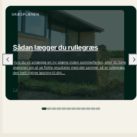
GRÆSPLÆNEN
Sådan lægger du rullegræs
Hvis du vil anlægge en ny plæne inden sommerferien, eller du bare
drømmer om at se flotte resultater med det samme, så er rullegræs
den helt rigtige løsning til dig....
Læs mere