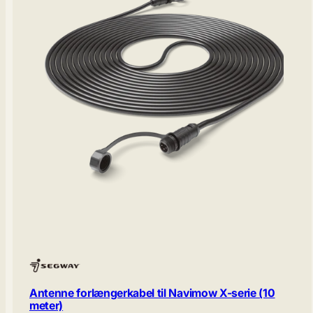
Antenne forlængerkabel til Navimow X-serie (10
meter)