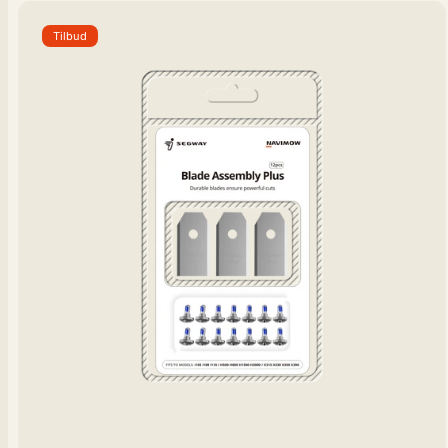
Tilbud