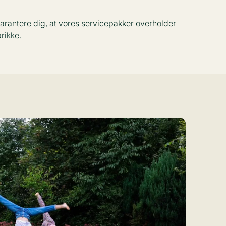
arantere dig, at vores servicepakker overholder
rikke.