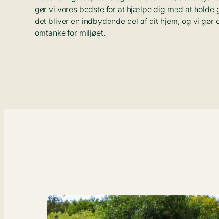
gør vi vores bedste for at hjælpe dig med at holde 
det bliver en indbydende del af dit hjem, og vi gør 
omtanke for miljøet.