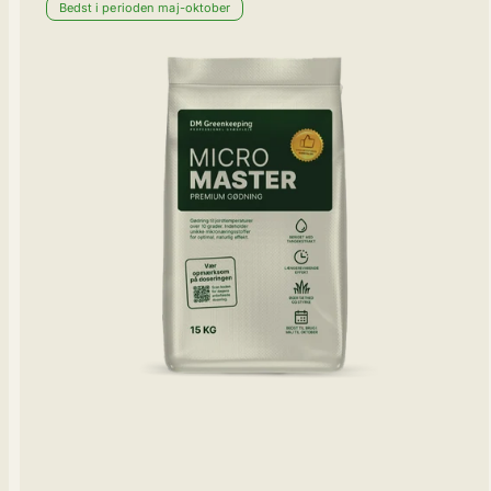
Bedst i perioden maj-oktober